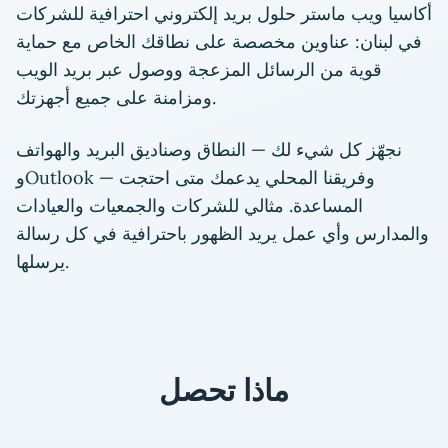
أكاسيا ويب ماستر حلول بريد إلكتروني احترافية للشركات
في لبنان: عناوين مخصصة على نطاقك الخاص مع حماية
قوية من الرسائل المزعجة ووصول عبر بريد الويب
ومزامنة على جميع أجهزتك.
نجهّز كل شيء لك — النطاق وصناديق البريد والهواتف
وOutlook — وفريقنا المحلي يدعمك متى احتجت
المساعدة. مثالي للشركات والجمعيات والعيادات
والمدارس وأي عمل يريد الظهور باحترافية في كل رسالة
يرسلها.
ماذا تحصل