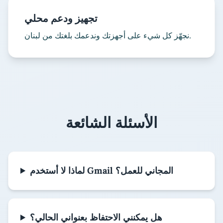
تجهيز ودعم محلي
نجهّز كل شيء على أجهزتك وندعمك بلغتك من لبنان.
الأسئلة الشائعة
لماذا لا أستخدم Gmail المجاني للعمل؟
هل يمكنني الاحتفاظ بعنواني الحالي؟