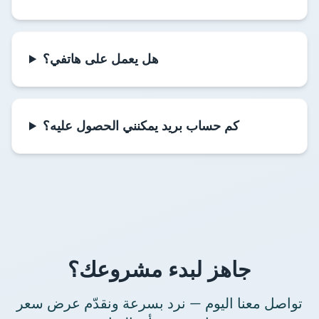
هل يعمل على هاتفي؟
كم حساب بريد يمكنني الحصول عليه؟
جاهز لبدء مشروعك؟
تواصل معنا اليوم — نرد بسرعة ونقدّم عرض سعر